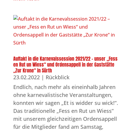
Auftakt in die Karnevalssession 2021/22 – unser „Fess
en Rut un Wiess“ und Ordensappell in der Gaststätte
„Zur Krone“ in Sürth
23.02.2022
|
Rückblick
Endlich, nach mehr als eineinhalb Jahren
ohne karnevalistische Veranstaltungen,
konnten wir sagen „Et is widder su wick!“.
Das traditionelle „Fess en Rut un Wiess“
mit unserem gleichzeitigen Ordensappell
für die Mitglieder fand am Samstag,