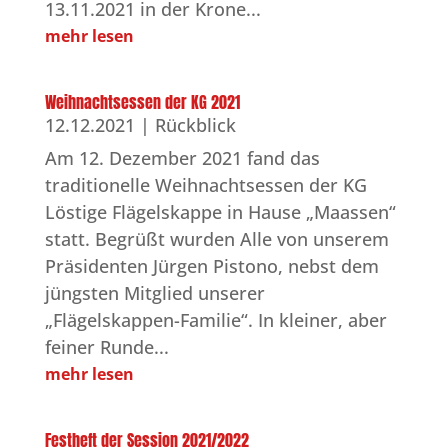
13.11.2021 in der Krone...
mehr lesen
Weihnachtsessen der KG 2021
12.12.2021
|
Rückblick
Am 12. Dezember 2021 fand das
traditionelle Weihnachtsessen der KG
Löstige Flägelskappe in Hause „Maassen“
statt. Begrüßt wurden Alle von unserem
Präsidenten Jürgen Pistono, nebst dem
jüngsten Mitglied unserer
„Flägelskappen-Familie“. In kleiner, aber
feiner Runde...
mehr lesen
Festheft der Session 2021/2022