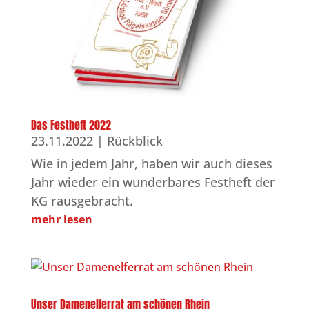
Das Festheft 2022
23.11.2022
|
Rückblick
Wie in jedem Jahr, haben wir auch dieses
Jahr wieder ein wunderbares Festheft der
KG rausgebracht.
mehr lesen
Unser Damenelferrat am schönen Rhein