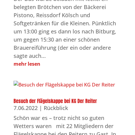
belegten Brötchen von der Bäckerei
Pistono, Reissdorf Kölsch und
Softgetränken für die Kleinen. Pünktlich
um 13:00 ging es dann los nach Bitburg,
um gegen 15:30 an einer schönen
Brauereiführung (der ein oder andere
sagte auch...
mehr lesen
Besuch der Flägelskappe bei KG Der Reiter
7.06.2022
|
Rückblick
Schön war es – trotz nicht so guten
Wetters waren mit 22 Mitgliedern der
Flägelskappe bei den Reitern zu Gast. In