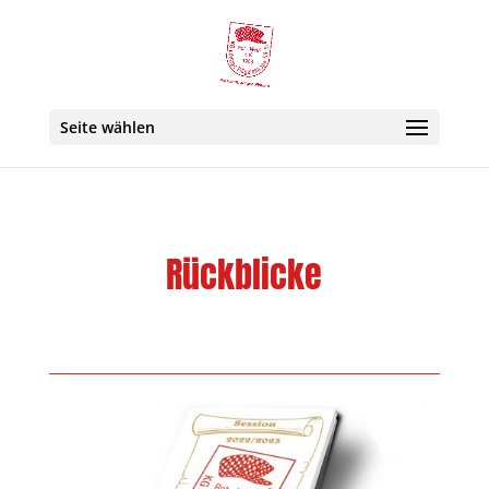
Seite wählen
Rückblicke