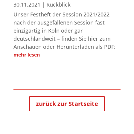
30.11.2021
|
Rückblick
Unser Festheft der Session 2021/2022 –
nach der ausgefallenen Session fast
einzigartig in Köln oder gar
deutschlandweit – finden Sie hier zum
Anschauen oder Herunterladen als PDF:
mehr lesen
zurück zur Startseite