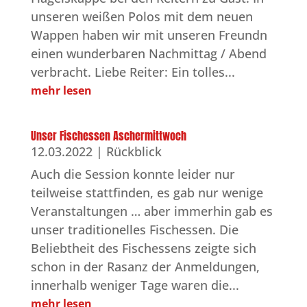
unseren weißen Polos mit dem neuen
Wappen haben wir mit unseren Freundn
einen wunderbaren Nachmittag / Abend
verbracht. Liebe Reiter: Ein tolles...
mehr lesen
Unser Fischessen Aschermittwoch
12.03.2022
|
Rückblick
Auch die Session konnte leider nur
teilweise stattfinden, es gab nur wenige
Veranstaltungen … aber immerhin gab es
unser traditionelles Fischessen. Die
Beliebtheit des Fischessens zeigte sich
schon in der Rasanz der Anmeldungen,
innerhalb weniger Tage waren die...
mehr lesen