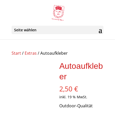
Seite wählen
Start
/
Extras
/ Autoaufkleber
Autoaufkleb
er
2,50
€
inkl. 19 % MwSt.
Outdoor-Qualität