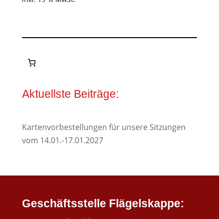
Aktuellste Beiträge:
Kartenvorbestellungen für unsere Sitzungen
vom 14.01.-17.01.2027
Geschäftsstelle Flägelskappe: