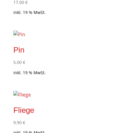
17,00
€
inkl. 19 % MwSt.
Pin
5,00
€
inkl. 19 % MwSt.
Fliege
9,90
€
inkl. 19 % MwSt.