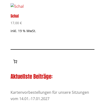
Schal
17,00
€
inkl. 19 % MwSt.
Aktuellste Beiträge:
Kartenvorbestellungen für unsere Sitzungen
vom 14.01.-17.01.2027