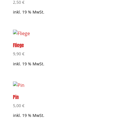
2,50
€
inkl. 19 % MwSt.
Fliege
9,90
€
inkl. 19 % MwSt.
Pin
5,00
€
inkl. 19 % MwSt.