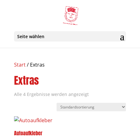
Seite wählen
Start
/ Extras
Extras
Alle 4 Ergebnisse werden angezeigt
Autoaufkleber