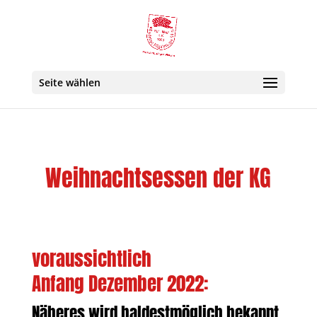
Seite wählen
Weihnachtsessen der KG
voraussichtlich
Anfang Dezember 2022:
Näheres wird baldestmöglich bekannt