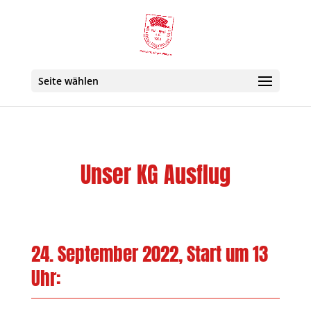
Seite wählen
Unser KG Ausflug
24. September 2022, Start um 13
Uhr: