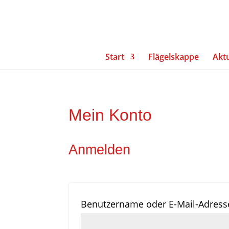
Start
Flägelskappe
Aktu
Mein Konto
Anmelden
Benutzername oder E-Mail-Adres