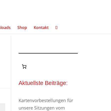
loads
Shop
Kontakt
Aktuellste Beiträge:
Kartenvorbestellungen für
unsere Sitzungen vom