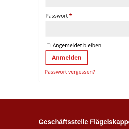
Erforderlich
Passwort
*
Angemeldet bleiben
Anmelden
Passwort vergessen?
Geschäftsstelle Flägelskapp