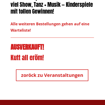
viel Show, Tanz + Musik — Kinderspiele
mit tollen Gewinnen!
Alle weiteren Bestellungen gehen auf eine
Warteliste!
AUSVERKAUFT!
Kutt all eröm!
zoröck zu Veranstaltungen