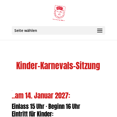
Seite wählen
Kinder-Karnevals-Sitzung
..am 14. Januar 2027:
Einlass 15 Uhr · Beginn 16 Uhr
Eintritt für Kinder: