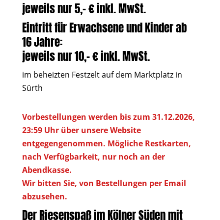
jeweils nur 5,– € inkl. MwSt.
Eintritt für Erwachsene und Kinder ab
16 Jahre:
jeweils nur 10,– € inkl. MwSt.
im beheizten Festzelt auf dem Marktplatz in
Sürth
Vorbestellungen werden bis zum 31.12.2026,
23:59 Uhr über unsere Website
entgegengenommen. Mögliche Restkarten,
nach Verfügbarkeit, nur noch an der
Abendkasse.
Wir bitten Sie, von Bestellungen per Email
abzusehen.
Der Riesenspaß im Kölner Süden mit