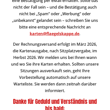
eine Bestätigung per eMail erhalten. Sollte das
nicht der Fall sein – und die Bestätigung auch
nicht bei „Spam“ oder „Werbung“ oder
„unbekannt“ gelandet sein – schreiben Sie uns
bitte eine entsprechende Nachricht an
karten@flaegelskappe.de
.
Der Rechnungsversand erfolgt im März 2026,
die Kartenausgabe, nach Sitzplatzvergabe, im
Herbst 2026. Wir melden uns bei Ihnen wann
und wo Sie ihre Karten erhalten. Sollten unsere
Sitzungen ausverkauft sein, geht Ihre
Vorbestellung automatisch auf unsere
Warteliste. Sie werden dann zeitnah darüber
informiert.
Danke für Geduld und Verständnis und
bis bald: