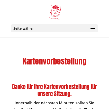
Seite wählen
Kartenvorbestellung
Danke für Ihre Kartenvorbestellung für
unsere Sitzung.
Innerhalb der nächsten Minuten sollten Sie