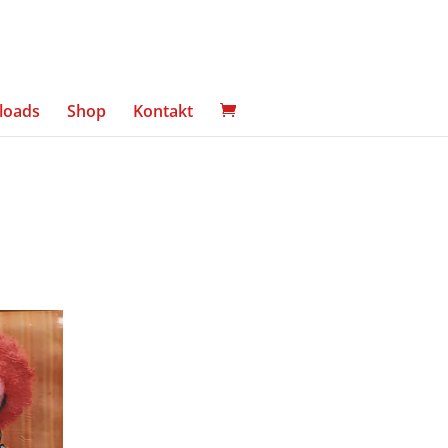
loads
Shop
Kontakt