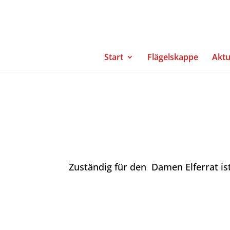
Start
Flägelskappe
Aktu
Zuständig für den Damen Elferrat i